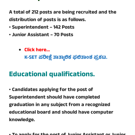
A total of 212 posts are being recruited and the
distribution of posts is as follows.
• Superintendent – ​​142 Posts
• Junior Assistant – 70 Posts
Click here…
K-SET ಪರೀಕ್ಷೆ ತಾತ್ಕಾಲಿಕ ಫಲಿತಾಂಶ ಪ್ರಕಟ.
Educational qualifications.
• Candidates applying for the post of
Superintendent should have completed
graduation in any subject from a recognized
educational board and should have computer
knowledge.