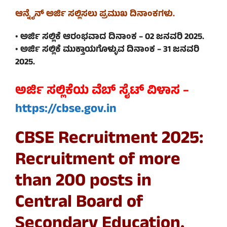
ಆನ್ನೈನ್ ಅರ್ಜಿ ಸಲ್ಲಿಸಲು ಪ್ರಮುಖ ದಿನಾಂಕಗಳು.
• ಅರ್ಜಿ ಸಲ್ಲಿಕೆ ಆರಂಭವಾದ ದಿನಾಂಕ – 02 ಜನವರಿ 2025.
• ಅರ್ಜಿ ಸಲ್ಲಿಕೆ ಮುಕ್ತಾಯಗೊಳ್ಳುವ ದಿನಾಂಕ – 31 ಜನವರಿ
2025.
ಅರ್ಜಿ ಸಲ್ಲಿಕೆಯ ವೆಬ್ ಸೈಟ್ ವಿಳಾಸ –
https://cbse.gov.in
CBSE Recruitment 2025:
Recruitment of more
than 200 posts in
Central Board of
Secondary Education.