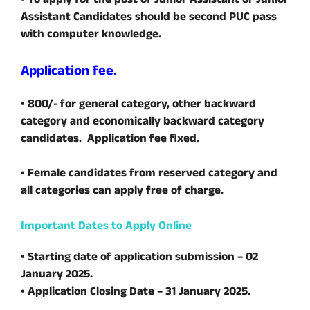
• To apply for the post of Junior Assistant or Junior
Assistant Candidates should be second PUC pass
with computer knowledge.
Application fee.
• 800/- for general category, other backward
category and economically backward category
candidates. Application fee fixed.
• Female candidates from reserved category and
all categories can apply free of charge.
Important Dates to Apply Online
• Starting date of application submission – 02
January 2025.
• Application Closing Date – 31 January 2025.