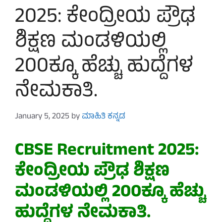
2025: ಕೇಂದ್ರೀಯ ಪ್ರೌಢ
ಶಿಕ್ಷಣ ಮಂಡಳಿಯಲ್ಲಿ
200ಕ್ಕೂ ಹೆಚ್ಚು ಹುದ್ದೆಗಳ
ನೇಮಕಾತಿ.
January 5, 2025
by
ಮಾಹಿತಿ ಕನ್ನಡ
CBSE Recruitment 2025:
ಕೇಂದ್ರೀಯ ಪ್ರೌಢ ಶಿಕ್ಷಣ
ಮಂಡಳಿಯಲ್ಲಿ 200ಕ್ಕೂ ಹೆಚ್ಚು
ಹುದ್ದೆಗಳ ನೇಮಕಾತಿ.