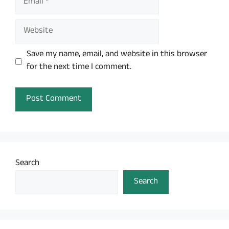
Website
Save my name, email, and website in this browser
for the next time I comment.
Search
Search