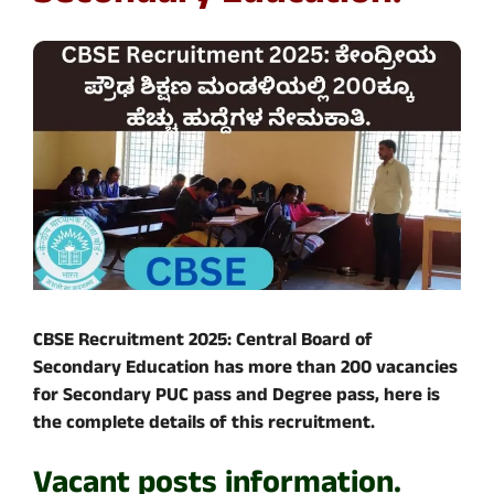
CBSE Recruitment 2025: Central Board of
Secondary Education has more than 200 vacancies
for Secondary PUC pass and Degree pass, here is
the complete details of this recruitment.
Vacant posts information.