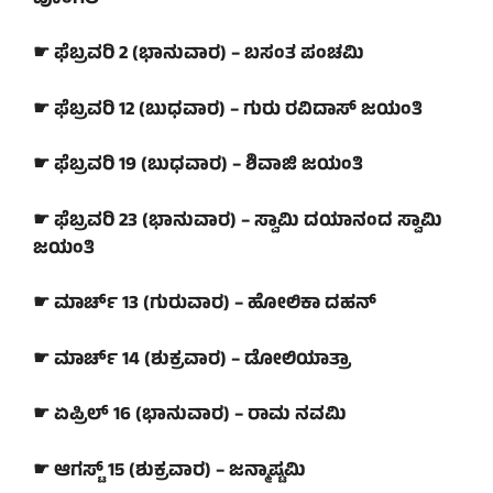
☛ ಫೆಬ್ರವರಿ 2 (ಭಾನುವಾರ) – ಬಸಂತ ಪಂಚಮಿ
☛ ಫೆಬ್ರವರಿ 12 (ಬುಧವಾರ) – ಗುರು ರವಿದಾಸ್ ಜಯಂತಿ
☛ ಫೆಬ್ರವರಿ 19 (ಬುಧವಾರ) – ಶಿವಾಜಿ ಜಯಂತಿ
☛ ಫೆಬ್ರವರಿ 23 (ಭಾನುವಾರ) – ಸ್ವಾಮಿ ದಯಾನಂದ ಸ್ವಾಮಿ
ಜಯಂತಿ
☛ ಮಾರ್ಚ್ 13 (ಗುರುವಾರ) – ಹೋಲಿಕಾ ದಹನ್
☛ ಮಾರ್ಚ್ 14 (ಶುಕ್ರವಾರ) – ಡೋಲಿಯಾತ್ರಾ
☛ ಏಪ್ರಿಲ್ 16 (ಭಾನುವಾರ) – ರಾಮ ನವಮಿ
☛ ಆಗಸ್ಟ್ 15 (ಶುಕ್ರವಾರ) – ಜನ್ಮಾಷ್ಟಮಿ