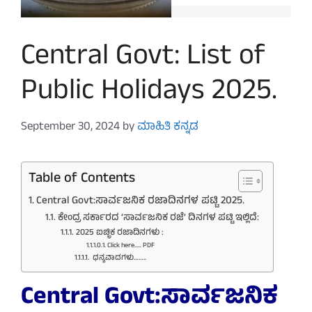
Central Govt: List of
Public Holidays 2025.
September 30, 2024
by
ಮಾಹಿತಿ ಕನ್ನಡ
Table of Contents
Central Govt:ಸಾರ್ವಜನಿಕ ರಜಾದಿನಗಳ ಪಟ್ಟಿ 2025.
ಕೇಂದ್ರ ಸರ್ಕಾರದ ‘ಸಾರ್ವಜನಿಕ ರಜೆ’ ದಿನಗಳ ಪಟ್ಟಿ ಇಲ್ಲಿದೆ:
2025 ಐಚ್ಛಿಕ ರಜಾದಿನಗಳು :
Click here….. PDF
ಧನ್ಯವಾದಗಳು……..
Central Govt:ಸಾರ್ವಜನಿಕ