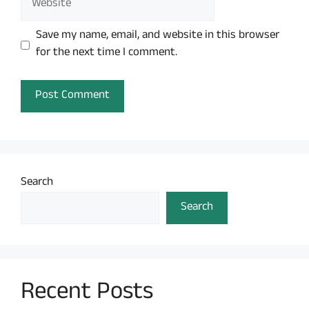
Save my name, email, and website in this browser
for the next time I comment.
Search
Search
Recent Posts