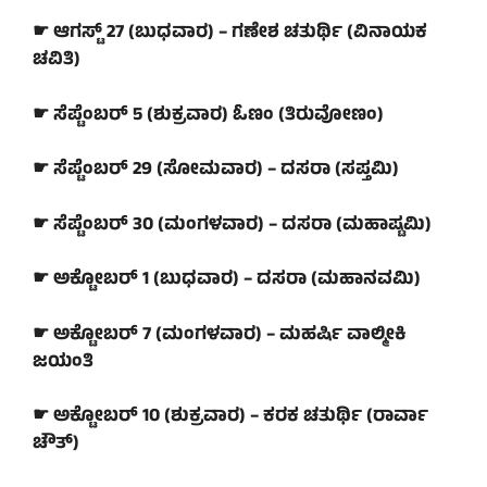
☛ ಆಗಸ್ಟ್ 27 (ಬುಧವಾರ) – ಗಣೇಶ ಚತುರ್ಥಿ (ವಿನಾಯಕ
ಚವಿತಿ)
☛ ಸೆಪ್ಟೆಂಬರ್ 5 (ಶುಕ್ರವಾರ) ಓಣಂ (ತಿರುವೋಣಂ)
☛ ಸೆಪ್ಟೆಂಬರ್ 29 (ಸೋಮವಾರ) – ದಸರಾ (ಸಪ್ತಮಿ)
☛ ಸೆಪ್ಟೆಂಬರ್ 30 (ಮಂಗಳವಾರ) – ದಸರಾ (ಮಹಾಷ್ಟಮಿ)
☛ ಅಕ್ಟೋಬರ್ 1 (ಬುಧವಾರ) – ದಸರಾ (ಮಹಾನವಮಿ)
☛ ಅಕ್ಟೋಬರ್ 7 (ಮಂಗಳವಾರ) – ಮಹರ್ಷಿ ವಾಲ್ಮೀಕಿ
ಜಯಂತಿ
☛ ಅಕ್ಟೋಬರ್ 10 (ಶುಕ್ರವಾರ) – ಕರಕ ಚತುರ್ಥಿ (ರಾರ್ವಾ
ಚೌತ್)