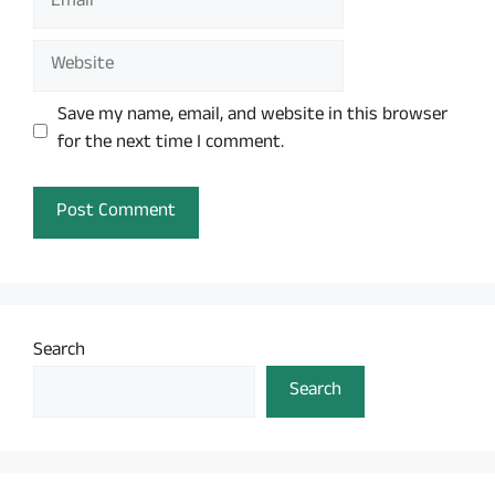
Website
Save my name, email, and website in this browser
for the next time I comment.
Search
Search