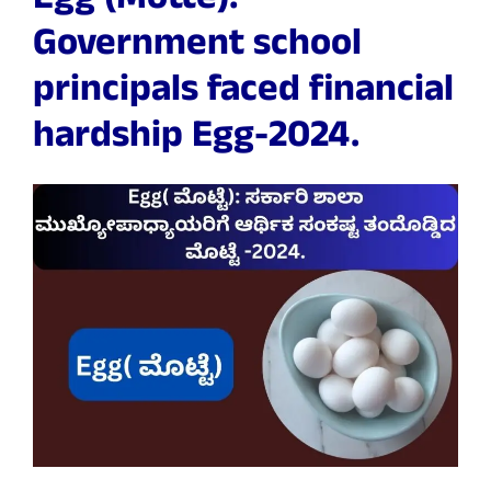
Egg (Motte):
Government school
principals faced financial
hardship Egg-2024.