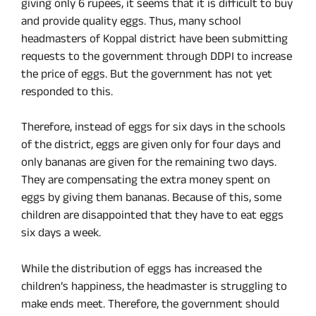
giving only 6 rupees, it seems that it is difficult to buy
and provide quality eggs. Thus, many school
headmasters of Koppal district have been submitting
requests to the government through DDPI to increase
the price of eggs. But the government has not yet
responded to this.
Therefore, instead of eggs for six days in the schools
of the district, eggs are given only for four days and
only bananas are given for the remaining two days.
They are compensating the extra money spent on
eggs by giving them bananas. Because of this, some
children are disappointed that they have to eat eggs
six days a week.
While the distribution of eggs has increased the
children’s happiness, the headmaster is struggling to
make ends meet. Therefore, the government should