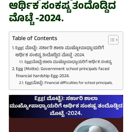
ಆರ್ಥಿಕ ಸಂಕಷ್ಟ ತಂದೊಡ್ಡಿದ
ಮೊಟ್ಟೆ -2024.
Table of Contents
Egg( ಮೊಟ್ಟೆ): ಸರ್ಕಾರಿ ಶಾಲಾ ಮುಖ್ಯೋಪಾಧ್ಯಾಯರಿಗೆ
ಆರ್ಥಿಕ ಸಂಕಷ್ಟ ತಂದೊಡ್ಡಿದ ಮೊಟ್ಟೆ -2024.
Egg(ಮೊಟ್ಟೆ):ಶಾಲಾ ಮುಖ್ಯೋಪಾಧ್ಯಾಯರಿಗೆ ಆರ್ಥಿಕ ಸಂಕಷ್ಟ.
Egg (Motte): Government school principals faced
financial hardship Egg-2024.
Egg(ಮೊಟ್ಟೆ): Financial difficulties for school principals.