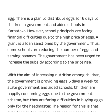
Egg: There is a plan to distribute eggs for 6 days to
children in government and aided schools in
Karnataka. However, school principals are facing
financial difficulties due to the high price of eggs. A
grant is a loan sanctioned by the government. Thus,
some schools are reducing the number of eggs and
serving bananas. The government has been urged to
increase the subsidy according to the price rise.
With the aim of increasing nutrition among children,
the government is providing eggs 6 days a week to
state government and aided schools. Children are
happily consuming eggs due to the government
scheme, but they are facing difficulties in buying eggs
only for the headmaster. The reason for this is that