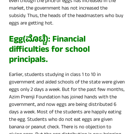
even though the price of eggs has increased in the
market, the government has not increased the
subsidy. Thus, the heads of the headmasters who buy
eggs are getting hot.
Egg(ಮೊಟ್ಟೆ): Financial
difficulties for school
principals.
Earlier, students studying in class 1 to 10 in
government and aided schools of the state were given
eggs only 2 days a week. But for the past few months,
Azim Premji Foundation has joined hands with the
government, and now eggs are being distributed 6
days a week. Most of the students are happily eating
the egg. Students who do not eat eggs are given
banana or peanut check. There is no objection to