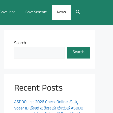
Govt Jobs
Govt Scheme
News
Search
Search
Recent Posts
ASDDO List 2026 Check Online: ನಿಮ್ಮ
Voter ID ಮೇಲೆ ಪರಿಣಾಮ ಬೀರುವ ASDDO