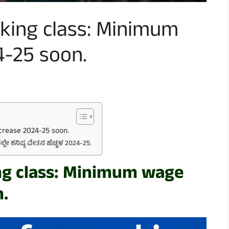
king class: Minimum
4-25 soon.
crease 2024-25 soon.
ದಲ್ಲೇ ಕನಿಷ್ಠ ವೇತನ ಹೆಚ್ಚಳ 2024-25.
ng class: Minimum wage
.