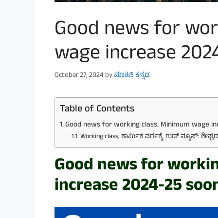
Good news for wor
wage increase 202
October 27, 2024
by
ಮಾಹಿತಿ ಕನ್ನಡ
Table of Contents
Good news for working class: Minimum wage in
Working class, ಕಾರ್ಮಿಕ ವರ್ಗಕ್ಕೆ ಗುಡ್‌ ನ್ಯೂಸ್‌: ಶೀಘ್ರ
Good news for worki
increase
2024-25
soon