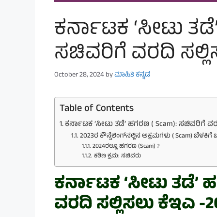
ಕರ್ನಾಟಕ ‘ಸೀಟು ತಡೆ
ಸಚಿವರಿಗೆ ವರದಿ ಸಲ್ಲ
October 28, 2024
by
ಮಾಹಿತಿ ಕನ್ನಡ
Table of Contents
ಕರ್ನಾಟಕ ‘ಸೀಟು ತಡೆ’ ಹಗರಣ ( Scam): ಸಚಿವರಿಗೆ ವರದ
2023ರ ಕೌನ್ಸೆಲಿಂಗ್‌ನಲ್ಲಿನ ಅಕ್ರಮಗಳು ( Scam) ಬೆಳಕಿಗೆ 
2024ರಲ್ಲೂ ಹಗರಣ (Scam) ?
ಕಠಿಣ ಕ್ರಮ: ಸಚಿವರು
ಕರ್ನಾಟಕ ‘ಸೀಟು ತಡೆ’ ಹ
ವರದಿ ಸಲ್ಲಿಸಲು ಕೆಇಎ -2