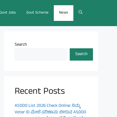
Govt Jobs
Govt Scheme
News
Search
Search
Recent Posts
ASDDO List 2026 Check Online: ನಿಮ್ಮ
Voter ID ಮೇಲೆ ಪರಿಣಾಮ ಬೀರುವ ASDDO