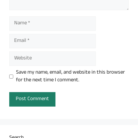
Name
Email
Website
Save my name, email, and website in this browser
for the next time I comment.