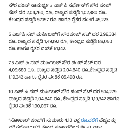
ಸೌರ ಪಂಪ್ ಸಾಮರ್ಥ್ಯ 3 ಎಚ್ ಪಿ ಸರ್ಫೇಸ್​ಗೆ ಸೌರ ಪಂಪ್
ಸೆಟ್ ದರ 2,04,760, ರೂ., ರಾಜ್ಯದ ಸಬ್ಸಿಡಿ 1,02,380 ರೂ.,
ಕೇಂದ್ರದ ಸಬ್ಸಿಡಿ 57,157 ರೂ. ಹಾಗೂ ರೈತರ ವಂತಿಗೆ 45,223.
5 ಎಚ್‌ಪಿ ಸಬ್‌ ಮರ್ಸಿಬಲ್​ಗೆ ಸೌರಪಂಪ್ ಸೆಟ್ ದರ 2,98,384
ರೂ., ರಾಜ್ಯದ ಸಬ್ಸಿಡಿ 1,49,192 ರೂ., ಕೇಂದ್ರದ ಸಬ್ಸಿಡಿ 88,050
ರೂ. ಹಾಗೂ ರೈತರ ವಂತಿಕೆ 61,142.
7.5 ಎಚ್‌ ಪಿ ಸಬ್‌ ಮರ್ಸಿಬಲ್ ಸೌರ ಪಂಪ್ ಸೆಟ್ ದರ
4,09,680 ರೂ., ರಾಜ್ಯದ ಸಬ್ಸಿಡಿ 2,04,840 ರೂ.,ಕೇಂದ್ರದ ಸಬ್ಸಿಡಿ
1,19,342 ಹಾಗೂ ರೈತರ ವಂತಿಕೆ 85,498 ರೂ.
10 ಎಚ್‌ ಪಿ ಸಬ್‌ ಮರ್ಸಿಬಲ್ ಸೌರ ಪಂಪ್ ಸೆಟ್ ದರ 5,14,279
ರಾಜ್ಯದ ಸಬ್ಸಿಡಿ 2,04,840 ರೂ., ಕೇಂದ್ರದ ಸಬ್ಸಿಡಿ 1,19,342 ಹಾಗೂ
ರೈತರ ವಂತಿಕೆ 1,90,097 ರೂ.
“ಸೋಲಾರ್​ ಪಂಪ್​ಗೆ ಸುಮಾರು 4.10 ಲಕ್ಷ
ರೂ.ವರೆಗೆ
ವೆಚ್ಚವನ್ನು