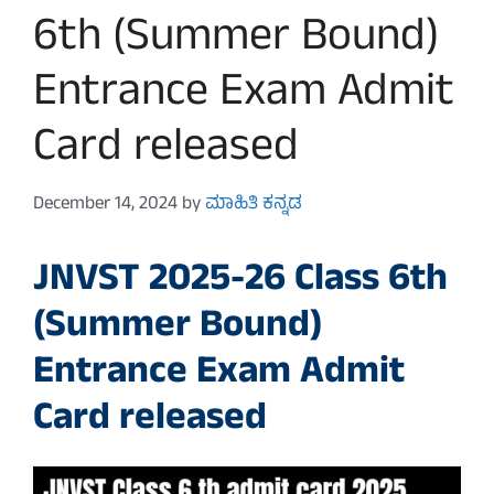
6th (Summer Bound)
Entrance Exam Admit
Card released
December 14, 2024
by
ಮಾಹಿತಿ ಕನ್ನಡ
JNVST 2025-26 Class 6th
(Summer Bound)
Entrance Exam Admit
Card released