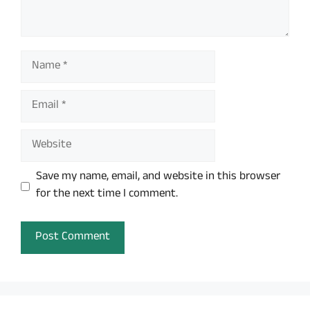
Name
Email
Website
Save my name, email, and website in this browser
for the next time I comment.