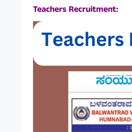
Teachers Recruitment: