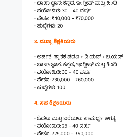
• ಭಾಷಾ ಜ್ಞಾನ: ಕನ್ನಡ, ಇಂಗ್ಲೀಷ್ ಮತ್ತು ಹಿಂದಿ
• ವಯೋಮಿತಿ: 30 – 40 ವರ್ಷ
• ವೇತನ: ₹40,000 – ₹70,000
• ಹುದ್ದೆಗಳು: 20
3. ಮುಖ್ಯ ಶಿಕ್ಷಕಿಯರು
• ಅರ್ಹತೆ: ಸ್ನಾತಕ ಪದವಿ + ಡಿ.ಯಡ್ / ಬಿ.ಯಡ್
• ಭಾಷಾ ಜ್ಞಾನ: ಕನ್ನಡ, ಇಂಗ್ಲೀಷ್ ಮತ್ತು ಹಿಂದಿ
• ವಯೋಮಿತಿ: 30 – 40 ವರ್ಷ
• ವೇತನ: ₹30,000 – ₹60,000
• ಹುದ್ದೆಗಳು: 100
4. ಸಹ ಶಿಕ್ಷಕಿಯರು
• ಓದಲು ಮತ್ತು ಬರೆಯಲು ಸಾಮರ್ಥ್ಯ ಅಗತ್ಯ
• ವಯೋಮಿತಿ: 25 – 40 ವರ್ಷ
• ವೇತನ: ₹25,000 – ₹50,000