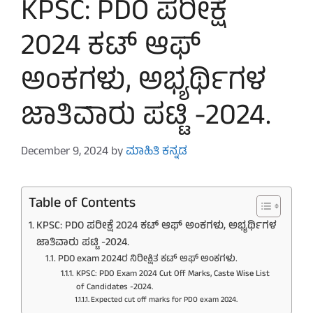
KPSC: PDO ಪರೀಕ್ಷೆ
2024 ಕಟ್ ಆಫ್
ಅಂಕಗಳು, ಅಭ್ಯರ್ಥಿಗಳ
ಜಾತಿವಾರು ಪಟ್ಟಿ -2024.
December 9, 2024
by
ಮಾಹಿತಿ ಕನ್ನಡ
Table of Contents
KPSC: PDO ಪರೀಕ್ಷೆ 2024 ಕಟ್ ಆಫ್ ಅಂಕಗಳು, ಅಭ್ಯರ್ಥಿಗಳ
ಜಾತಿವಾರು ಪಟ್ಟಿ -2024.
PDO exam 2024ರ ನಿರೀಕ್ಷಿತ ಕಟ್ ಆಫ್ ಅಂಕಗಳು.
KPSC: PDO Exam 2024 Cut Off Marks, Caste Wise List
of Candidates -2024.
Expected cut off marks for PDO exam 2024.