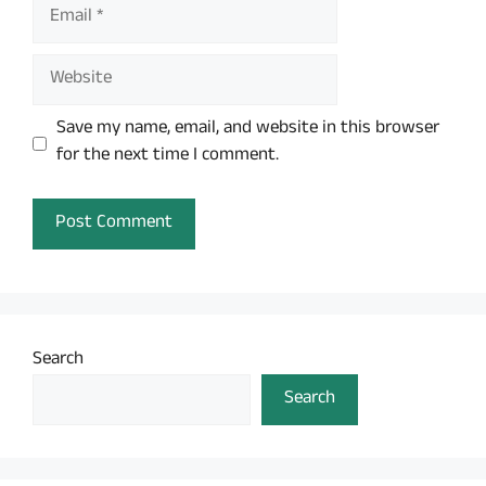
Email
Website
Save my name, email, and website in this browser
for the next time I comment.
Search
Search