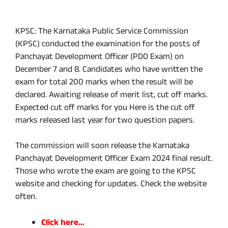
KPSC: The Karnataka Public Service Commission
(KPSC) conducted the examination for the posts of
Panchayat Development Officer (PDO Exam) on
December 7 and 8. Candidates who have written the
exam for total 200 marks when the result will be
declared. Awaiting release of merit list, cut off marks.
Expected cut off marks for you Here is the cut off
marks released last year for two question papers.
The commission will soon release the Karnataka
Panchayat Development Officer Exam 2024 final result.
Those who wrote the exam are going to the KPSC
website and checking for updates. Check the website
often.
Click here…