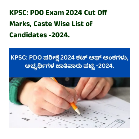
KPSC: PDO Exam 2024 Cut Off
Marks, Caste Wise List of
Candidates -2024.