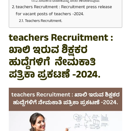
ಸಂದರ್ಶನ ದಿನಾಂಕವನ್ನು ನಂತರ ತಿಳಿಸಲಾಗುವುದು.
teachers Recruitment : Recruitment press release
for vacant posts of teachers -2024.
Teachers Recruitment.
teachers Recruitment :
ಖಾಲಿ ಇರುವ ಶಿಕ್ಷಕರ
ಹುದ್ದೆಗಳಿಗೆ ನೇಮಕಾತಿ
ಪತ್ರಿಕಾ ಪ್ರಕಟಣೆ -2024.