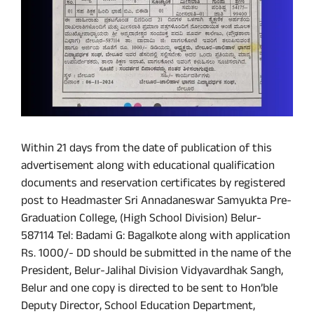
Within 21 days from the date of publication of this
advertisement along with educational qualification
documents and reservation certificates by registered
post to Headmaster Sri Annadaneswar Samyukta Pre-
Graduation College, (High School Division) Belur-
587114 Tel: Badami G: Bagalkote along with application
Rs. 1000/- DD should be submitted in the name of the
President, Belur-Jalihal Division Vidyavardhak Sangh,
Belur and one copy is directed to be sent to Hon’ble
Deputy Director, School Education Department,