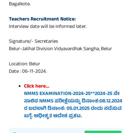
Bagalkote.
Teachers Recruitment Notice:
Interview date will be informed later.
Signature/- Secretaries
Belur-Jalihal Division Vidyavardhak Sangha, Belur
Location: Belur
Date : 06-11-2024.
Click here…
NMMS EXAMINATION-2024-25**2024-25 ನೇ
ಸಾಲಿನ NMMS ಪರೀಕ್ಷೆಯನ್ನು ದಿನಾಂಕ:08.12.2024
ರ ಬದಲಾಗಿ ದಿನಾಂಕ: 05.01.2025 ರಂದು ನಡೆಸುವ
ಬಗ್ಗೆ. ಅಧೀಕೃತ ಆದೇಶ ಪ್ರಕಟ.