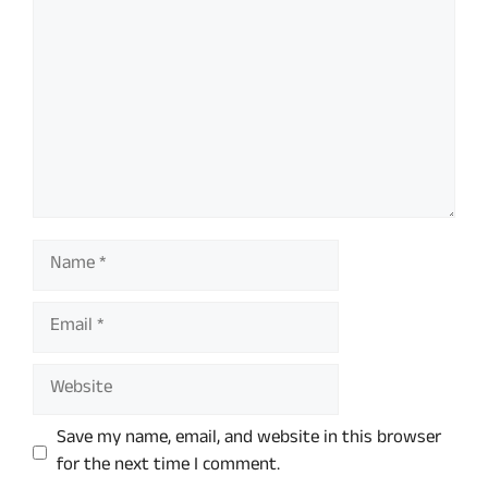
Name
Email
Website
Save my name, email, and website in this browser
for the next time I comment.