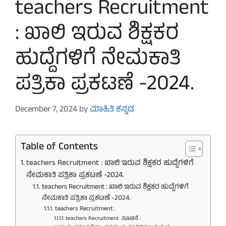
teachers Recruitment
: ಖಾಲಿ ಇರುವ ಶಿಕ್ಷಕರ
ಹುದ್ದೆಗಳಿಗೆ ನೇಮಕಾತಿ
ಪತ್ರಿಕಾ ಪ್ರಕಟಣೆ -2024.
December 7, 2024
by
ಮಾಹಿತಿ ಕನ್ನಡ
Table of Contents
teachers Recruitment : ಖಾಲಿ ಇರುವ ಶಿಕ್ಷಕರ ಹುದ್ದೆಗಳಿಗೆ
ನೇಮಕಾತಿ ಪತ್ರಿಕಾ ಪ್ರಕಟಣೆ -2024.
teachers Recruitment : ಖಾಲಿ ಇರುವ ಶಿಕ್ಷಕರ ಹುದ್ದೆಗಳಿಗೆ
ನೇಮಕಾತಿ ಪತ್ರಿಕಾ ಪ್ರಕಟಣೆ -2024.
teachers Recruitment .
teachers Recruitment ಸೂಚನೆ :