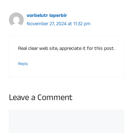
vorbelutr ioperbir
November 27, 2024 at 11:32 pm
Real clear web site, appreciate it for this post.
Reply
Leave a Comment
Comment