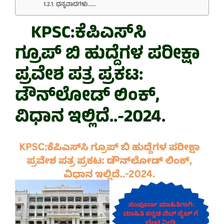
ಧನ್ಯವಾದಗಳು…….
KPSC:ಕೆಪಿಎಸ್‌ಸಿ
ಗ್ರೂಪ್‌ ಬಿ ಹುದ್ದೆಗಳ ಪರೀಕ್ಷಾ
ಪ್ರವೇಶ ಪತ್ರ ಪ್ರಕಟ:
ಡೌನ್‌ಲೋಡ್‌ ಲಿಂಕ್,
ವಿಧಾನ ಇಲ್ಲಿದೆ..-2024.