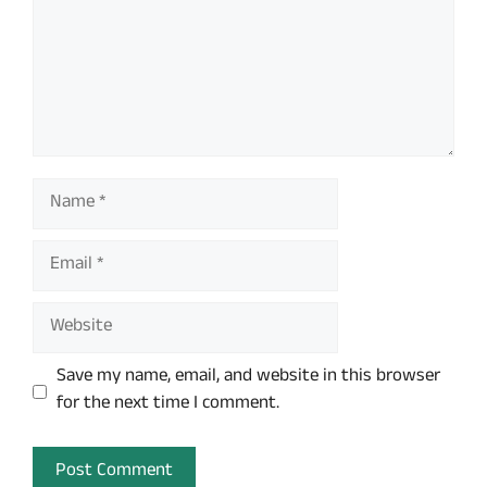
Name
Email
Website
Save my name, email, and website in this browser
for the next time I comment.