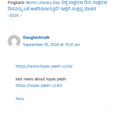
Pingback:
World Literacy Day: ವಿಶ್ವ ಸಾಕ್ಷರತಾ ದಿನ; ಸಾಕ್ಷರತಾ
ದಿನವನ್ನು ಏಕೆ ಆಚರಿಸಲಾಗುತ್ತದೆ? ಇಲ್ಲಿದೆ ಸಂಕ್ಷಿಪ್ತ ಮಾಹಿತಿ
-2024. -
DouglasAnalk
September 10, 2024 at 10:31 am
https://www.lopas-pedri-cz.biz
last news about lopas pedri
https://lopas-pedri-cz.biz
Reply