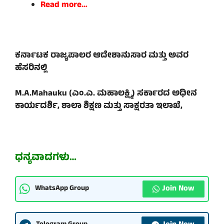
Read more…
ಕರ್ನಾಟಕ ರಾಜ್ಯಪಾಲರ ಆದೇಶಾನುಸಾರ ಮತ್ತು ಅವರ
ಹೆಸರಿನಲ್ಲಿ
M.A.Mahauku (ಎಂ.ಎ. ಮಹಾಲಕ್ಷ್ಮಿ) ಸರ್ಕಾರದ ಅಧೀನ
ಕಾರ್ಯದರ್ಶಿ, ಶಾಲಾ ಶಿಕ್ಷಣ ಮತ್ತು ಸಾಕ್ಷರತಾ ಇಲಾಖೆ,
ಧನ್ಯವಾದಗಳು…
Join Now
WhatsApp Group