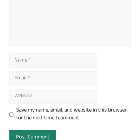
Name
Email
Website
Save my name, email, and website in this browser
for the next time I comment.