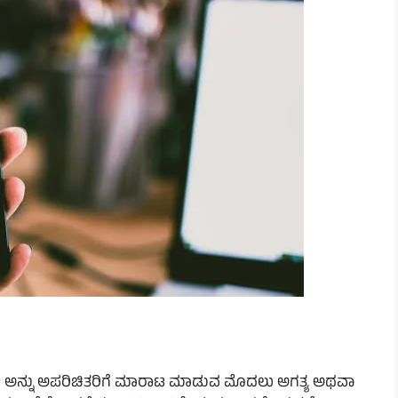
 ಅನ್ನು ಅಪರಿಚಿತರಿಗೆ ಮಾರಾಟ ಮಾಡುವ ಮೊದಲು ಅಗತ್ಯ ಅಥವಾ