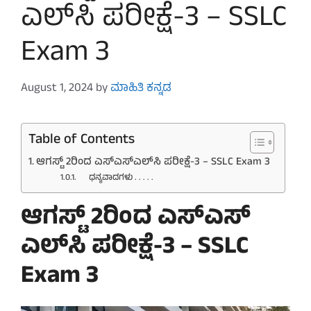
ಎಲ್​ಸಿ ಪರೀಕ್ಷೆ-3 – SSLC
Exam 3
August 1, 2024
by
ಮಾಹಿತಿ ಕನ್ನಡ
Table of Contents
ಆಗಸ್ಟ್ 2ರಿಂದ ಎಸ್​ಎಸ್​ಎಲ್​ಸಿ ಪರೀಕ್ಷೆ-3 – SSLC Exam 3
ಧನ್ಯವಾದಗಳು . . . . .
ಆಗಸ್ಟ್ 2ರಿಂದ ಎಸ್​ಎಸ್​
ಎಲ್​ಸಿ ಪರೀಕ್ಷೆ-3 – SSLC
Exam 3