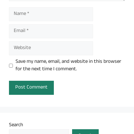
Name
Email
Website
Save my name, email, and website in this browser
for the next time I comment.
Search