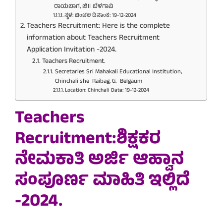
ರಾಯಬಾಗ, ಜಿ॥ ಬೆಳಗಾವಿ
ಸ್ಥಳ: ಚಿಂಚಲಿ ದಿನಾಂಕ: 19-12-2024
Teachers Recruitment: Here is the complete
information about Teachers Recruitment
Application Invitation -2024.
Teachers Recruitment.
Secretaries Sri Mahakali Educational Institution,
Chinchali she Raibag, G. Belgaum
Location: Chinchali Date: 19-12-2024
Teachers
Recruitment:ಶಿಕ್ಷಕರ
ನೇಮಕಾತಿ ಅರ್ಜಿ ಆಹ್ವಾನ
ಸಂಪೂರ್ಣ ಮಾಹಿತಿ ಇಲ್ಲಿದೆ
-2024.