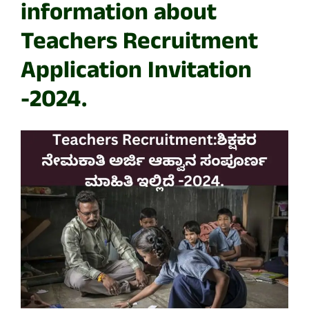
information about
Teachers Recruitment
Application Invitation
-2024.