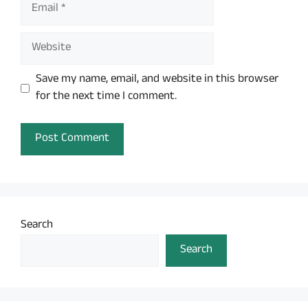
Email
Website
Save my name, email, and website in this browser
for the next time I comment.
Search
Search