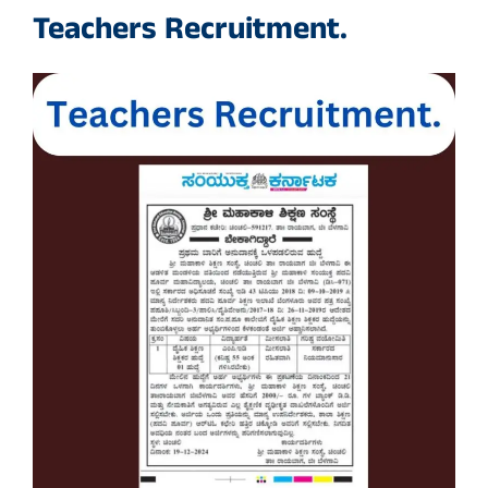
Teachers Recruitment.