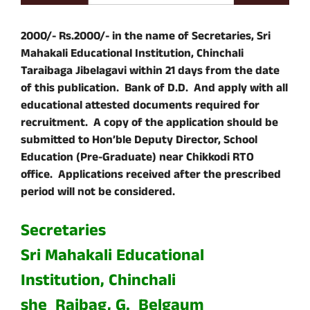
2000/- Rs.2000/- in the name of Secretaries, Sri
Mahakali Educational Institution, Chinchali
Taraibaga Jibelagavi within 21 days from the date
of this publication. Bank of D.D. And apply with all
educational attested documents required for
recruitment. A copy of the application should be
submitted to Hon’ble Deputy Director, School
Education (Pre-Graduate) near Chikkodi RTO
office. Applications received after the prescribed
period will not be considered.
Secretaries
Sri Mahakali Educational
Institution, Chinchali
she Raibag, G.
Belgaum