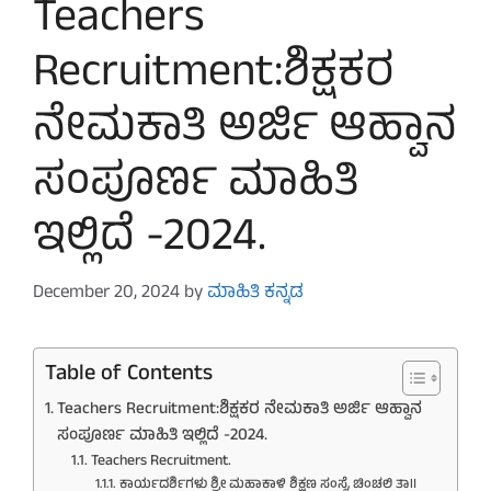
Teachers
Recruitment:ಶಿಕ್ಷಕರ
ನೇಮಕಾತಿ ಅರ್ಜಿ ಆಹ್ವಾನ
ಸಂಪೂರ್ಣ ಮಾಹಿತಿ
ಇಲ್ಲಿದೆ -2024.
December 20, 2024
by
ಮಾಹಿತಿ ಕನ್ನಡ
Table of Contents
Teachers Recruitment:ಶಿಕ್ಷಕರ ನೇಮಕಾತಿ ಅರ್ಜಿ ಆಹ್ವಾನ
ಸಂಪೂರ್ಣ ಮಾಹಿತಿ ಇಲ್ಲಿದೆ -2024.
Teachers Recruitment.
ಕಾರ್ಯದರ್ಶಿಗಳು ಶ್ರೀ ಮಹಾಕಾಳಿ ಶಿಕ್ಷಣ ಸಂಸ್ಥೆ, ಚಿಂಚಲಿ ತಾ॥