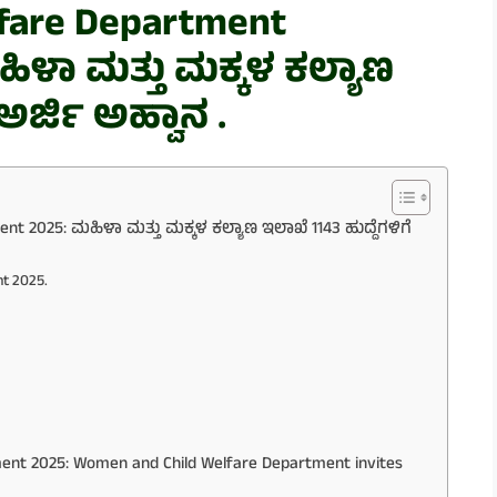
fare Department
ಿಳಾ ಮತ್ತು ಮಕ್ಕಳ ಕಲ್ಯಾಣ
ಅರ್ಜಿ ಅಹ್ವಾನ .
t 2025: ಮಹಿಳಾ ಮತ್ತು ಮಕ್ಕಳ ಕಲ್ಯಾಣ ಇಲಾಖೆ 1143 ಹುದ್ದೆಗಳಿಗೆ
t 2025.
ent 2025: Women and Child Welfare Department invites