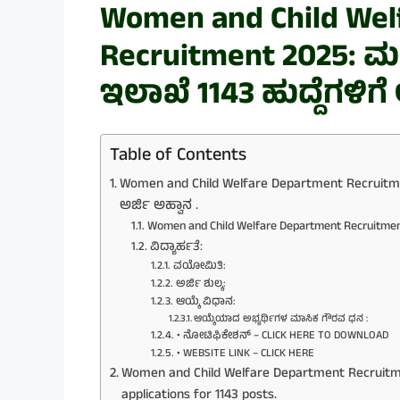
Women and Child Wel
Recruitment 2025: ಮಹ
ಇಲಾಖೆ 1143 ಹುದ್ದೆಗಳಿಗೆ 
Table of Contents
Women and Child Welfare Department Recruitmen
ಅರ್ಜಿ ಅಹ್ವಾನ .
Women and Child Welfare Department Recruitmen
ವಿದ್ಯಾರ್ಹತೆ:
ವಯೋಮಿತಿ:
ಅರ್ಜಿ ಶುಲ್ಕ:
ಆಯ್ಕೆ ವಿಧಾನ:
ಆಯ್ಕೆಯಾದ ಅಭ್ಯರ್ಥಿಗಳ ಮಾಸಿಕ ಗೌರವ ಧನ :
• ನೋಟಿಫಿಕೇಶನ್ – CLICK HERE TO DOWNLOAD
• WEBSITE LINK – CLICK HERE
Women and Child Welfare Department Recruitm
applications for 1143 posts.