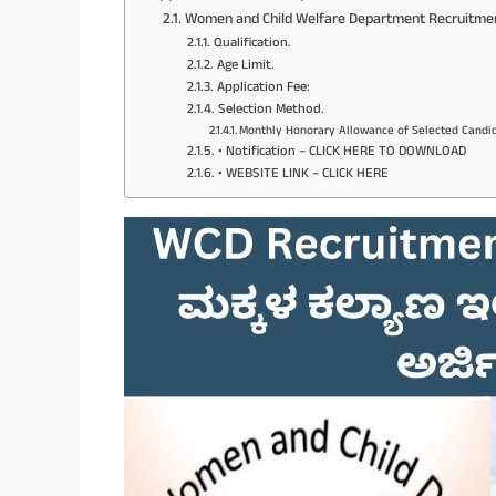
Women and Child Welfare Department Recruitme
Qualification.
Age Limit.
Application Fee:
Selection Method.
Monthly Honorary Allowance of Selected Candid
• Notification – CLICK HERE TO DOWNLOAD
• WEBSITE LINK – CLICK HERE