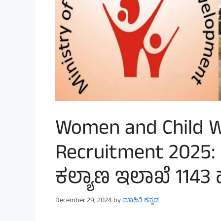
Women and Child 
Recruitment 2025:
ಕಲ್ಯಾಣ ಇಲಾಖೆ 1143 ಹು
December 29, 2024
by
ಮಾಹಿತಿ ಕನ್ನಡ