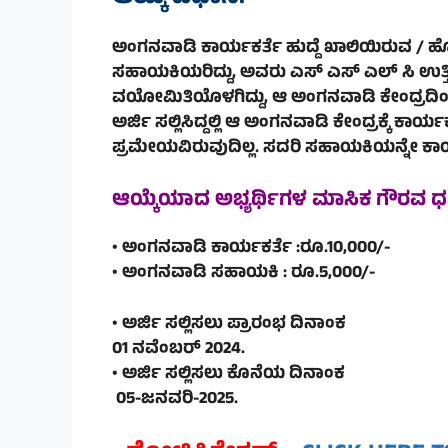
ಅಂಗನವಾಡಿ ಕಾರ್ಯಕರ್ತೆ ಹುದ್ದೆ ಖಾಲಿಯಿರುವ / ಹೊಸ ಕ
ಸಹಾಯಕಿಯರಿದ್ದು, ಅವರು ಎಸ್ ಎಸ್ ಎಲ್ ಸಿ ಉತ್ತೀರ್ಣರಾ
ವಯೋಮಿತಿಯೊಳಗಿದ್ದು, ಆ ಅಂಗನವಾಡಿ ಕೇಂದ್ರದಿ
ಅರ್ಜಿ ಸಲ್ಲಿಸಿದ್ದಲ್ಲಿ ಆ ಅಂಗನವಾಡಿ ಕೇಂದ್ರಕ್ಕೆ ಕಾರ್
ಪ್ರಮೇಯವಿರುವುದಿಲ್ಲ. ಸದರಿ ಸಹಾಯಕಿಯನ್ನೇ ಕಾರ್ಯಕ
ಆಯ್ಕೆಯಾದ ಅಭ್ಯರ್ಥಿಗಳ ಮಾಸಿಕ ಗೌರವ ಧ
• ಅಂಗನವಾಡಿ ಕಾರ್ಯಕರ್ತೆ :ರೂ.10,000/-
• ಅಂಗನವಾಡಿ ಸಹಾಯಕಿ : ರೂ.5,000/-
• ಅರ್ಜಿ ಸಲ್ಲಿಸಲು ಪ್ರಾರಂಭ ದಿನಾಂಕ
01 ನವೆಂಬರ್ 2024.
• ಅರ್ಜಿ ಸಲ್ಲಿಸಲು ಕೊನೆಯ ದಿನಾಂಕ
05-ಜನವರಿ-2025.