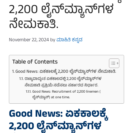
2,200 ಲೈನ್‌ಮ್ಯಾನ್‌ಗಳ
ನೇಮಕಾತಿ.
November 22, 2024
by
ಮಾಹಿತಿ ಕನ್ನಡ
Table of Contents
Good News: ಏಕಕಾಲಕ್ಕೆ 2,200 ಲೈನ್‌ಮ್ಯಾನ್‌ಗಳ ನೇಮಕಾತಿ.
ರಾಜ್ಯದಾದ್ಯಂತ ಏಕಕಾಲದಲ್ಲಿ 2,200 ಲೈನ್‌ಮ್ಯಾನ್‌ಗಳ
ನೇಮಕಾತಿ ಪ್ರಕ್ರಿಯೆ ನಡೆಸಲು ಸರ್ಕಾರದ ನಿರ್ಧಾರ.
Good News: Recruitment of 2,200 linemen (
ಲೈನ್‌ಮ್ಯಾನ್‌) at one time.
Good News: ಏಕಕಾಲಕ್ಕೆ
2,200 ಲೈನ್‌ಮ್ಯಾನ್‌ಗಳ