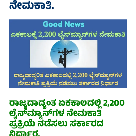
ನೇಮಕಾತಿ.
ರಾಜ್ಯದಾದ್ಯಂತ ಏಕಕಾಲದಲ್ಲಿ 2,200
ಲೈನ್‌ಮ್ಯಾನ್‌ಗಳ ನೇಮಕಾತಿ
ಪ್ರಕ್ರಿಯೆ ನಡೆಸಲು ಸರ್ಕಾರದ
ನಿರ್ಧಾರ.