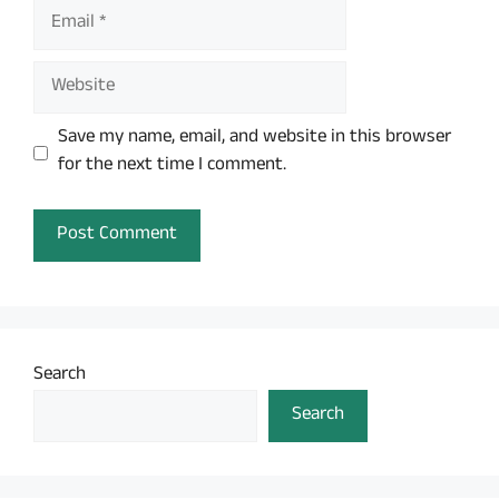
Email
Website
Save my name, email, and website in this browser
for the next time I comment.
Search
Search