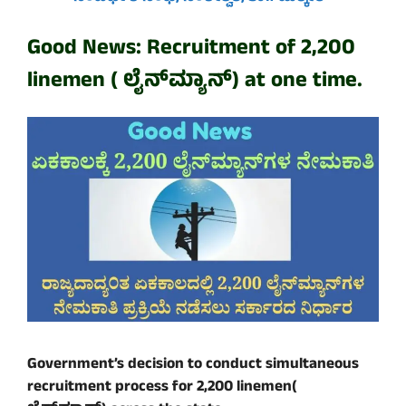
Good News: Recruitment of 2,200
linemen (
ಲೈನ್‌ಮ್ಯಾನ್‌
) at one time.
Government’s decision to conduct simultaneous
recruitment process for 2,200 linemen(