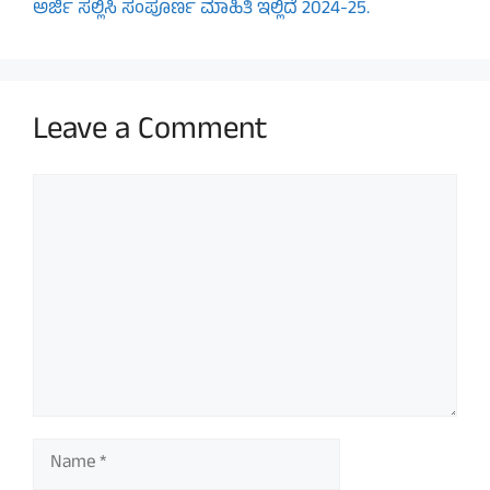
ಅರ್ಜಿ ಸಲ್ಲಿಸಿ ಸಂಪೂರ್ಣ ಮಾಹಿತಿ ಇಲ್ಲಿದೆ 2024-25.
Leave a Comment
Comment
Name