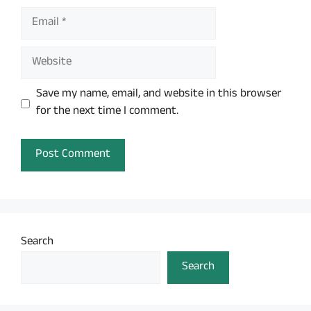
Email
Website
Save my name, email, and website in this browser
for the next time I comment.
Search
Search