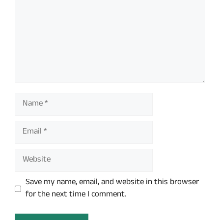
Name
Email
Website
Save my name, email, and website in this browser
for the next time I comment.