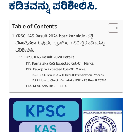
ಕಡಿತವನ್ನು ಪರಿಶೀಲಿಸಿ.
Table of Contents
KPSC KAS Result 2024 kpsc.kar.nic.in ನಲ್ಲಿ
ಘೋಷಿಸಲಾಗುವುದು, ಗ್ರೂಪ್ A, B ನಿರೀಕ್ಷಿತ ಕಡಿತವನ್ನು
ಪರಿಶೀಲಿಸಿ.
KPSC KAS Result 2024 Details.
Karnataka KAS Expected Cut-Off Marks.
Category Expected Cut-Off Marks.
KPSC Group A & B Result Preparation Process.
How to Check Karnataka PSC KAS Result 2024?
KPSC KAS Result Link.