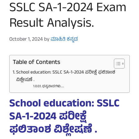
SSLC SA-1-2024 Exam
Result Analysis.
October 1, 2024
by
ಮಾಹಿತಿ ಕನ್ನಡ
Table of Contents
School education: SSLC SA-1-2024 ಪರೀಕ್ಷೆ ಫಲಿತಾಂಶ
ವಿಶ್ಲೇಷಣೆ .
ಧನ್ಯವಾದಗಳು…..
School education: SSLC
SA-1-2024 ಪರೀಕ್ಷೆ
ಫಲಿತಾಂಶ ವಿಶ್ಲೇಷಣೆ .