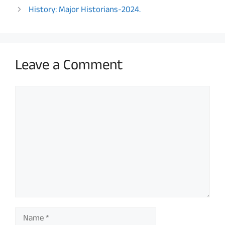
History: Major Historians-2024.
Leave a Comment
Comment
Name