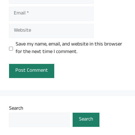
Email
Website
Save my name, email, and website in this browser
for the next time I comment.
Search
Search