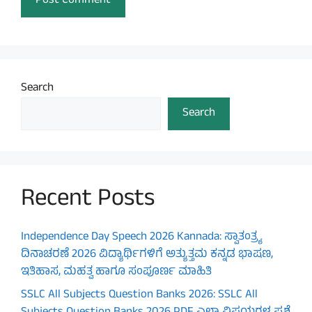
Search
Search
Recent Posts
Independence Day Speech 2026 Kannada: ಸ್ವಾತಂತ್ರ್ಯ
ದಿನಾಚರಣೆ 2026 ವಿದ್ಯಾರ್ಥಿಗಳಿಗೆ ಅತ್ಯುತ್ತಮ ಕನ್ನಡ ಭಾಷಣ,
ಇತಿಹಾಸ, ಮಹತ್ವ ಹಾಗೂ ಸಂಪೂರ್ಣ ಮಾಹಿತಿ
SSLC All Subjects Question Banks 2026: SSLC All