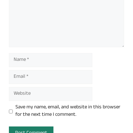
Name
Email
Website
Save my name, email, and website in this browser
for the next time I comment.