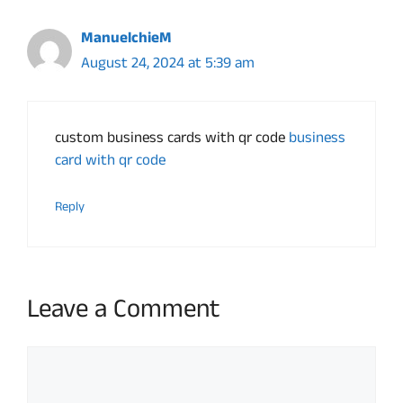
ManuelchieM
August 24, 2024 at 5:39 am
custom business cards with qr code
business
card with qr code
Reply
Leave a Comment
Comment