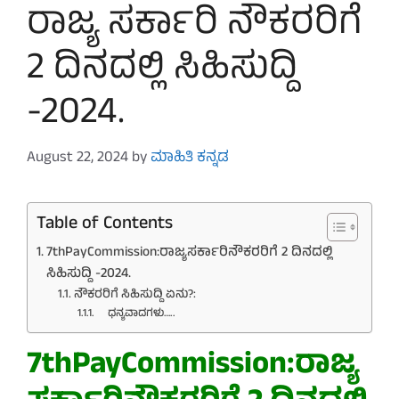
ರಾಜ್ಯ ಸರ್ಕಾರಿ ನೌಕರರಿಗೆ
2 ದಿನದಲ್ಲಿ ಸಿಹಿಸುದ್ದಿ
-2024.
August 22, 2024
by
ಮಾಹಿತಿ ಕನ್ನಡ
Table of Contents
7thPayCommission:ರಾಜ್ಯಸರ್ಕಾರಿನೌಕರರಿಗೆ 2 ದಿನದಲ್ಲಿ
ಸಿಹಿಸುದ್ದಿ -2024.
ನೌಕರರಿಗೆ ಸಿಹಿಸುದ್ದಿ ಏನು?:
ಧನ್ಯವಾದಗಳು…..
7thPayCommission:ರಾಜ್ಯ