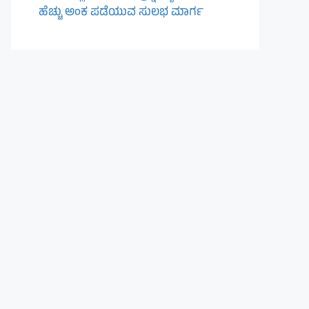
ಹೆಚ್ಚು ಅಂಕ ಪಡೆಯುವ ಸುಲಭ ಮಾರ್ಗ