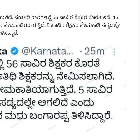
ಿದೆ. ಸರ್ಕಾರಿ ಶಾಲೆಗಳಲ್ಲಿ 56 ಸಾವಿರ ಶಿಕ್ಷಕರ ಕೊರತೆ ಇದೆ. 45
ಷಕರ ನೇಮಕಾತಿಯಾಗುತ್ತಿದೆ. 5 ಸಾವಿರ ಶಿಕ್ಷಕರ ನೇಮಕಾತಿ ಸದ್ಯದಲ್ಲೇ
ಸಿದ್ದಾರೆ.