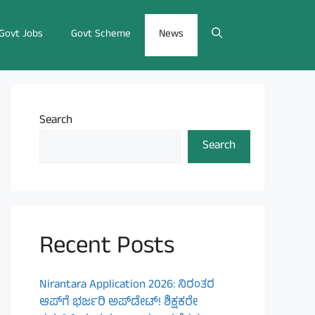
Govt Jobs
Govt Scheme
News
Search
Search
Recent Posts
Nirantara Application 2026: ನಿರಂತರ
ಆಪ್‌ಗೆ ಭರ್ಜರಿ ಅಪ್‌ಡೇಟ್! ಶಿಕ್ಷಕರೇ