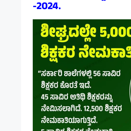
-2024.