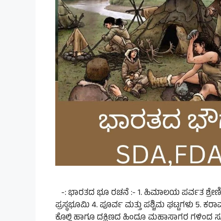
-: ಭಾರತದ ಭೂ ರಚನೆ :- 1. ಹಿಮಾಲಯ ಪರ್ವತ ಶ್ರೇಣ
ಪ್ರಸ್ಥಭೂಮಿ 4. ಪೂರ್ವ ಮತ್ತು ಪಶ್ಚಿಮ ಘಟ್ಟಗಳು 5. ಕ
ಕೊಲ್ಲಿ ಹಾಗೂ ದಕ್ಷಿಣದ ಹಿಂದೂ ಮಹಾಸಾಗರ ಗಳಿಂದ ಸು