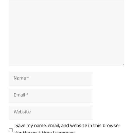
Comment
Name
Email
Website
Save my name, email, and website in this browser