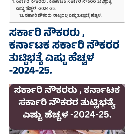
ಸರ್ಕಾರಿ ನೌಕರರು , ಕರ್ನಾಟಕ ಸರ್ಕಾರಿ ನೌಕರರ ತುಟ್ಟಿಭತ್ಯೆ
ಎಷ್ಟು ಹೆಚ್ಚಳ -2024-25.
ಸರ್ಕಾರಿ ನೌಕರರು ರಾಜ್ಯದಲ್ಲಿ ಎಷ್ಟು ತುಟ್ಟಿಭತ್ಯೆ ಹೆಚ್ಚಳ:
ಸರ್ಕಾರಿ ನೌಕರರು ,
ಕರ್ನಾಟಕ ಸರ್ಕಾರಿ ನೌಕರರ
ತುಟ್ಟಿಭತ್ಯೆ ಎಷ್ಟು ಹೆಚ್ಚಳ
-2024-25.