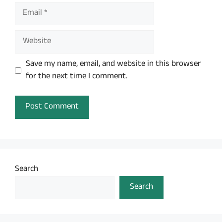
Email
Website
Save my name, email, and website in this browser
for the next time I comment.
Search
Search