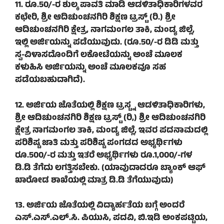
11. ರೂ.50/-ರ ಶುಲ್ಕ ಪಾವತಿ ಮಾಡಿ ಆಡಳಿತಾಧಿಕಾರಿಗಳವರ
ಕಛೇರಿ, ಶ್ರೀ ಆದಿಚುಂಚನಗಿರಿ ಶಿಕ್ಷಣ ಟ್ರಸ್ಟ್ (ರಿ.) ಶ್ರೀ
ಆದಿಚುಂಚನಗಿರಿ ಕ್ಷೇತ್ರ, ನಾಗಮಂಗಲ ತಾಕಿ, ಮಂಡ್ಯ ಜಿಲ್ಲೆ,
ಇಲ್ಲಿ ಅರ್ಜಿಯನ್ನು ಪಡೆಯುವುದು. (ರೂ.50/-ರ ಡಿಡಿ ಮತ್ತು
ಸ್ವ-ವಿಳಾಸದೊಂದಿಗೆ ಲಕೋಟೆಯನ್ನು ಅಂಚೆ ಮೂಲಕ
ಕಳುಹಿಸಿ ಅರ್ಜಿಯನ್ನು ಅಂಚೆ ಮೂಲಕವೂ ಸಹ
ಪಡೆಯಬಹುದಾಗಿದೆ).
12. ಅರ್ಜಿಯ ಜೊತೆಯಲ್ಲಿ ಶಿಕ್ಷಣ ಟ್ರಸ್ಟ್ನ ಆಡಳಿತಾಧಿಕಾರಿಗಳು,
ಶ್ರೀ ಆದಿಚುಂಚನಗಿರಿ ಶಿಕ್ಷಣ ಟ್ರಸ್ಟ್ (ರಿ,) ಶ್ರೀ ಆದಿಚುಂಚನಗಿರಿ
ಕ್ಷೇತ್ರ ನಾಗಮಂಗಲ ತಾಕಿ, ಮಂಡ್ಯ ಜಿಲ್ಲೆ, ಇವರ ಪದನಾಮದಲ್ಲಿ
ಪರಿಶಿಷ್ಟ ಜಾತಿ ಮತ್ತು ಪರಿಶಿಷ್ಟ ಪಂಗಡದ ಅಭ್ಯರ್ಥಿಗಳು
ರೂ.500/-ರ ಮತ್ತು ಇತರೆ ಅಭ್ಯರ್ಥಿಗಳು ರೂ.1,000/-ಗಳ
ಡಿ.ಡಿ ತೆಗೆದು ಲಗತ್ತಿಸಬೇಕು. (ಯಾವುದಾದರೂ ಬ್ಯಾಂಕ್ ಆಫ್
ಖಾರೋಡ ಶಾಖೆಯಲ್ಲಿ ಮಾತ್ರ ಡಿ.ಡಿ ತೆಗೆಯುವುದು)
13. ಅರ್ಜಿಯ ಜೊತೆಯಲ್ಲಿ ವಿದ್ಯಾರ್ಹತೆಯ ಬಗ್ಗೆ ಅಂದರೆ
ಎಸ್.ಎಸ್.ಎಲ್.ಸಿ. ಪಿಯುಸಿ, ಪದವಿ, ಬಿ.ಇಡಿ ಅಂಕಪಟ್ಟಿಯ,