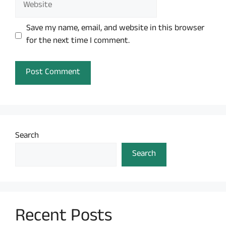
Save my name, email, and website in this browser
for the next time I comment.
Search
Search
Recent Posts