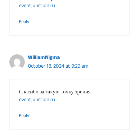
eventjunction.ru
Reply
WilliamNigma
October 18, 2024 at 9:29 am
Спасибо за такую точку зрения.
eventjunction.ru
Reply