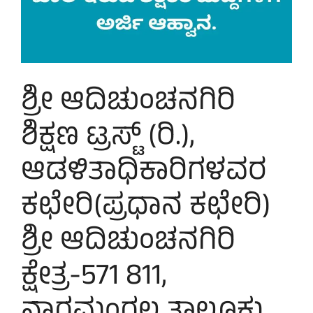
ಶ್ರೀ ಆದಿಚುಂಚನಗಿರಿ
ಶಿಕ್ಷಣ ಟ್ರಸ್ಟ್ (ರಿ.),
ಆಡಳಿತಾಧಿಕಾರಿಗಳವರ
ಕಛೇರಿ(ಪ್ರಧಾನ ಕಛೇರಿ)
ಶ್ರೀ ಆದಿಚುಂಚನಗಿರಿ
ಕ್ಷೇತ್ರ-571 811,