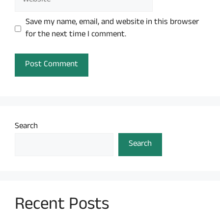
Save my name, email, and website in this browser
for the next time I comment.
Search
Search
Recent Posts