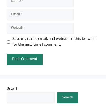
Email
Website
Save my name, email, and website in this browser
for the next time I comment.
Search
Search