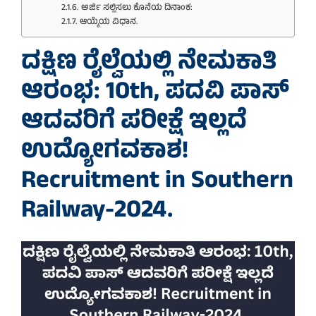
ಅರ್ಜಿ ಸಲ್ಲಿಸಲು ಕೊನೆಯ ದಿನಾಂಕ:
ಆಯ್ಕೆಯ ವಿಧಾನ.
ದಕ್ಷಿಣ ರೈಲ್ವೆಯಲ್ಲಿ ನೇಮಕಾತಿ
ಆರಂಭ: 10th, ಪದವಿ ಪಾಸ್
ಆದವರಿಗೆ ಪರೀಕ್ಷೆ ಇಲ್ಲದೆ
ಉದ್ಯೋಗವಕಾಶ!
Recruitment in Southern
Railway-2024.